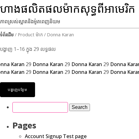
ហាងផលិតផលម៉ាកសុទ្ធពីអាមេរិក
ភាពស្រស់ស្អាតនិងម៉ូតពេញនិយម
ទំព័រដើម
/ Product ម៉ាក / Donna Karan
បង្ហាញ 1–16 ក្នុង 29 លទ្ធផល
nna Karan
29
Donna Karan
29
Donna Karan
29
Donna Kara
nna Karan
29
Donna Karan
29
Donna Karan
29
Donna Kara
បង្ហាញបន្ថែម
Pages
Account Signup Test page