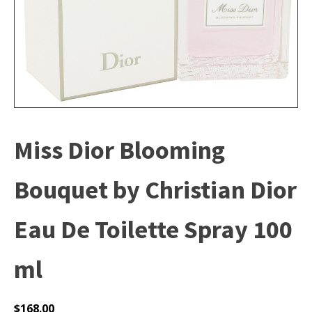
Miss Dior Blooming
Bouquet by Christian Dior
Eau De Toilette Spray 100
ml
$
168.00