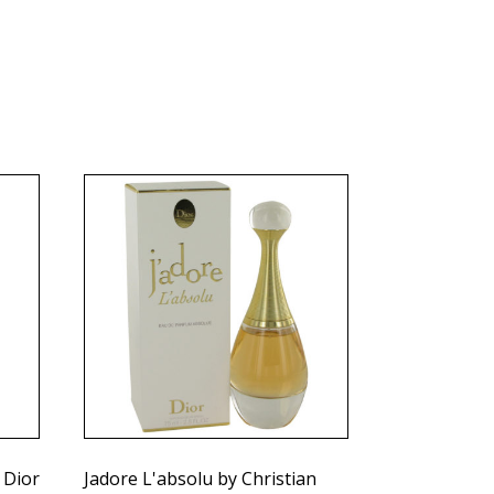
 Dior
Jadore L'absolu by Christian