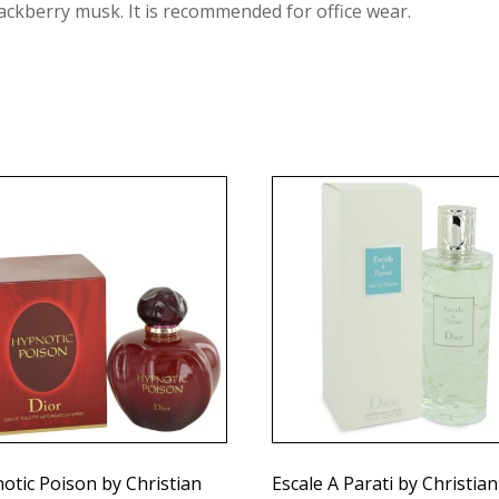
blackberry musk. It is recommended for office wear.
otic Poison by Christian
Escale A Parati by Christian