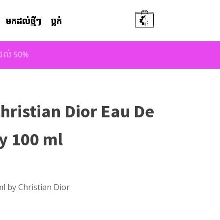
មកដល់ថ្មីៗ
ប្លក់
តដល់ 50%
ristian Dior Eau De
y 100 ml
l by Christian Dior