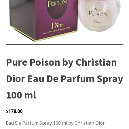
Pure Poison by Christian
Dior Eau De Parfum Spray
100 ml
$
178.00
Eau De Parfum Spray 100 ml by Christian Dior