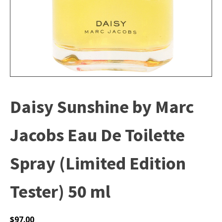
Daisy Sunshine by Marc
Jacobs Eau De Toilette
Spray (Limited Edition
Tester) 50 ml
$
97.00