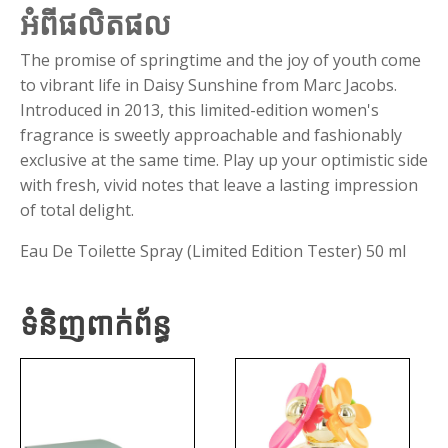
អំពីផលិតផល
The promise of springtime and the joy of youth come
to vibrant life in Daisy Sunshine from Marc Jacobs.
Introduced in 2013, this limited-edition women's
fragrance is sweetly approachable and fashionably
exclusive at the same time. Play up your optimistic side
with fresh, vivid notes that leave a lasting impression
of total delight.
Eau De Toilette Spray (Limited Edition Tester) 50 ml
ទំនិញពាក់ព័ន្ធ