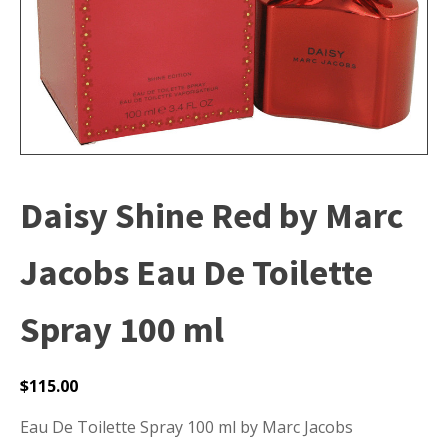
Daisy Shine Red by Marc
Jacobs Eau De Toilette
Spray 100 ml
$
115.00
Eau De Toilette Spray 100 ml by Marc Jacobs