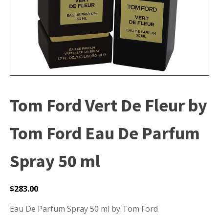
Tom Ford Vert De Fleur by
Tom Ford Eau De Parfum
Spray 50 ml
$
283.00
Eau De Parfum Spray 50 ml by Tom Ford