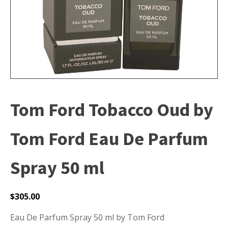
Tom Ford Tobacco Oud by
Tom Ford Eau De Parfum
Spray 50 ml
$
305.00
Eau De Parfum Spray 50 ml by Tom Ford