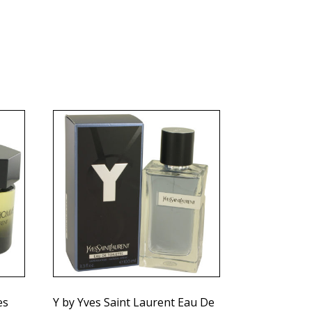
es
Y by Yves Saint Laurent Eau De