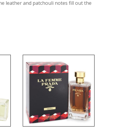
e leather and patchouli notes fill out the