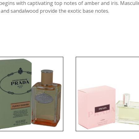
begins with captivating top notes of amber and iris. Masculin
n and sandalwood provide the exotic base notes.