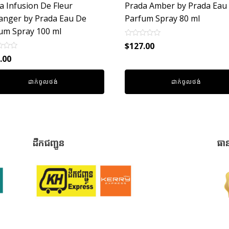
a Infusion De Fleur
Prada Amber by Prada Eau
anger by Prada Eau De
Parfum Spray 80 ml
um Spray 100 ml
Rated
$
127.00
0
out
.00
of
5
ដាក់ចូលថង់
ដាក់ចូលថង់
ដឹកជញ្ជូន
ធា