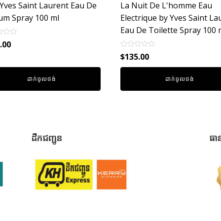
 Yves Saint Laurent Eau De
La Nuit De L'homme Eau
um Spray 100 ml
Electrique by Yves Saint La
Eau De Toilette Spray 100 
.00
Rated
$
135.00
0
out
of
ដាក់ចូលថង់
ដាក់ចូលថង់
5
ដឹកជញ្ជូន
ធា