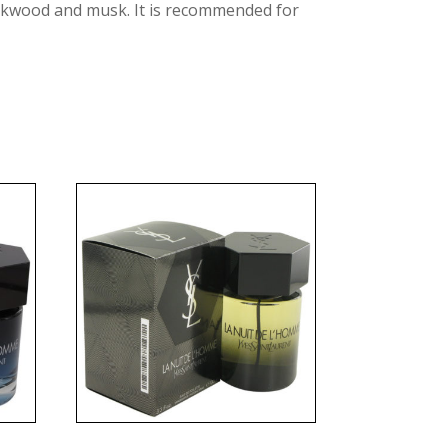
teakwood and musk. It is recommended for