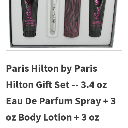
Paris Hilton by Paris
Hilton Gift Set -- 3.4 oz
Eau De Parfum Spray + 3
oz Body Lotion + 3 oz