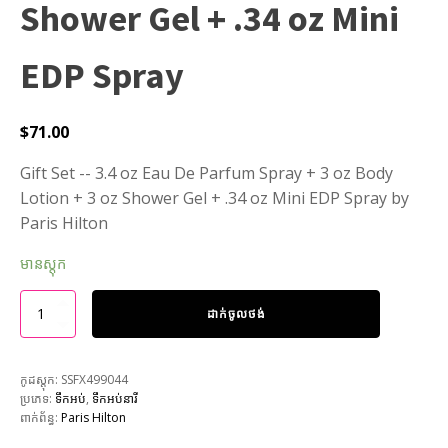
Shower Gel + .34 oz Mini
EDP Spray
$
71.00
Gift Set -- 3.4 oz Eau De Parfum Spray + 3 oz Body
Lotion + 3 oz Shower Gel + .34 oz Mini EDP Spray by
Paris Hilton
មានស្តុក
ដាក់ចូលថង់
កូដស្តុក:
SSFX499044
ប្រភេទ:
ទឹកអប់
,
ទឹកអប់នារី
ពាក់ព័ន្ធ:
Paris Hilton