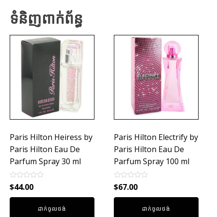
ទំនិញពាក់ព័ន្ធ
Paris Hilton Heiress by
Paris Hilton Electrify by
Paris Hilton Eau De
Paris Hilton Eau De
Parfum Spray 30 ml
Parfum Spray 100 ml
Rated
Rated
$
44.00
$
67.00
0
0
out
out
of
of
ដាក់ចូលថង់
ដាក់ចូលថង់
5
5