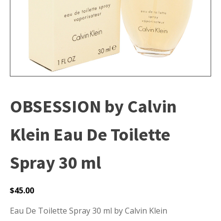
OBSESSION by Calvin
Klein Eau De Toilette
Spray 30 ml
$
45.00
Eau De Toilette Spray 30 ml by Calvin Klein