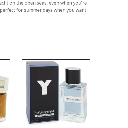
yacht on the open seas, even when you're
nt perfect for summer days when you want