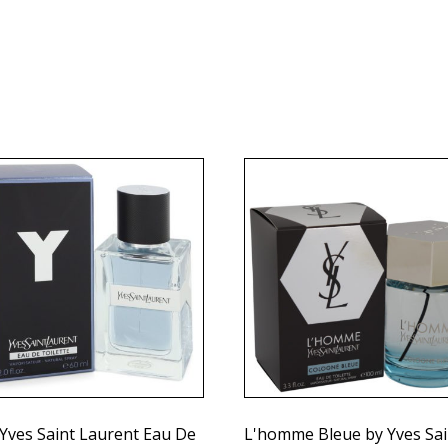
 Yves Saint Laurent Eau De
L'homme Bleue by Yves Sai