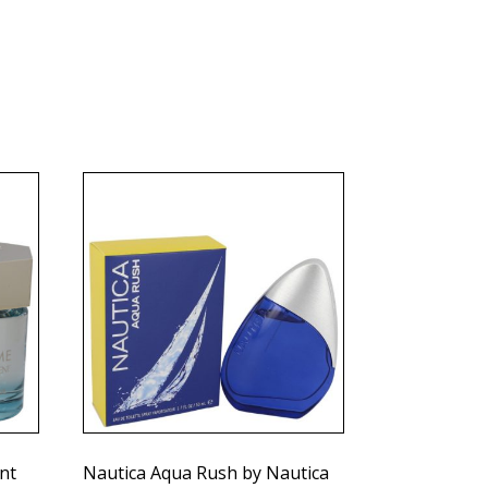
nt
Nautica Aqua Rush by Nautica