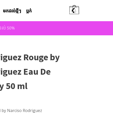
មកដល់ថ្មីៗ
ប្លក់
តដល់ 50%
riguez Rouge by
iguez Eau De
y 50 ml
 by Narciso Rodriguez