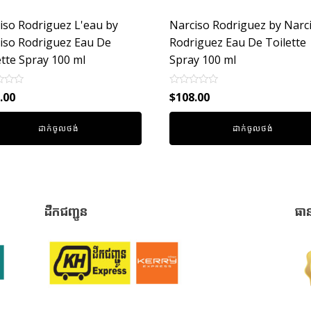
iso Rodriguez L'eau by
Narciso Rodriguez by Narc
iso Rodriguez Eau De
Rodriguez Eau De Toilette
ette Spray 100 ml
Spray 100 ml
Rated
.00
$
108.00
0
out
of
ដាក់ចូលថង់
ដាក់ចូលថង់
5
ដឹកជញ្ជូន
ធា