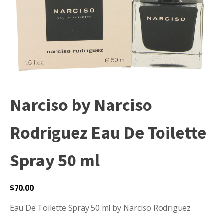
Narciso by Narciso
Rodriguez Eau De Toilette
Spray 50 ml
$
70.00
Eau De Toilette Spray 50 ml by Narciso Rodriguez