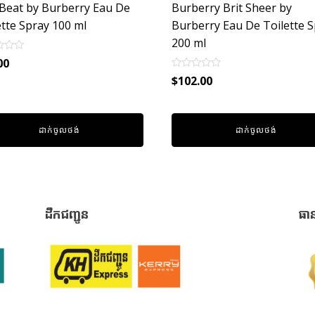
Beat by Burberry Eau De
Burberry Brit Sheer by
ette Spray 100 ml
Burberry Eau De Toilette 
200 ml
00
Rated
$
102.00
0
out
of
5
ដាក់ចូលថង់
ដាក់ចូលថង់
ដឹកជញ្ជូន
ធា