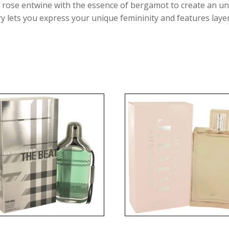
 rose entwine with the essence of bergamot to create an unf
y lets you express your unique femininity and features layer