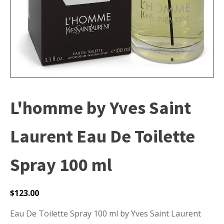
L'homme by Yves Saint
Laurent Eau De Toilette
Spray 100 ml
$
123.00
Eau De Toilette Spray 100 ml by Yves Saint Laurent