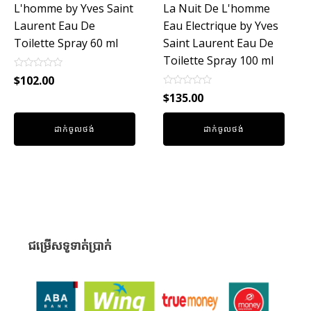
L'homme by Yves Saint
La Nuit De L'homme
Laurent Eau De
Eau Electrique by Yves
Toilette Spray 60 ml
Saint Laurent Eau De
Toilette Spray 100 ml
Rated
$
102.00
0
Rated
out
$
135.00
0
of
out
5
of
ដាក់ចូលថង់
ដាក់ចូលថង់
5
ជម្រើសទូទាត់ប្រាក់