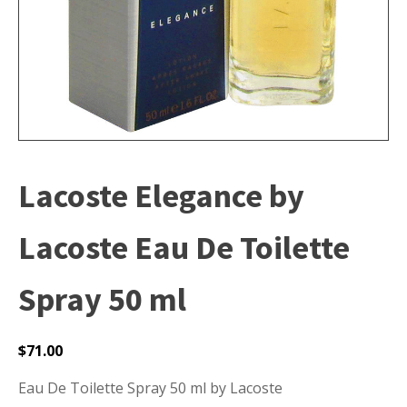
Lacoste Elegance by
Lacoste Eau De Toilette
Spray 50 ml
$
71.00
Eau De Toilette Spray 50 ml by Lacoste