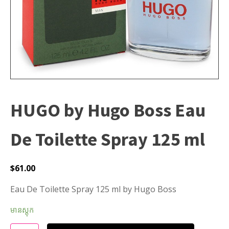
HUGO by Hugo Boss Eau
De Toilette Spray 125 ml
$
61.00
Eau De Toilette Spray 125 ml by Hugo Boss
មានស្តុក