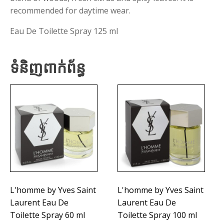
recommended for daytime wear.
Eau De Toilette Spray 125 ml
ទំនិញពាក់ព័ន្ធ
L'homme by Yves Saint
L'homme by Yves Saint
Laurent Eau De
Laurent Eau De
Toilette Spray 60 ml
Toilette Spray 100 ml