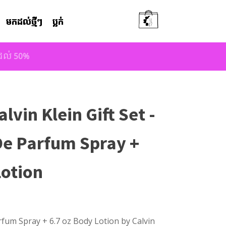
មកដល់ថ្មីៗ
ប្លក់
តដល់ 50%
vin Klein Gift Set -
 De Parfum Spray +
Lotion
arfum Spray + 6.7 oz Body Lotion by Calvin