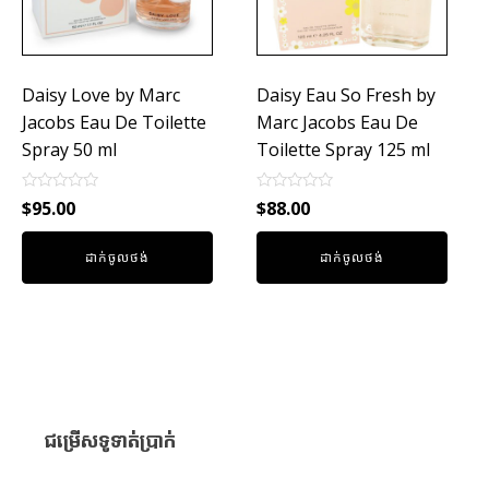
Daisy Love by Marc
Daisy Eau So Fresh by
Jacobs Eau De Toilette
Marc Jacobs Eau De
Spray 50 ml
Toilette Spray 125 ml
Rated
Rated
$
95.00
$
88.00
0
0
out
out
of
of
ដាក់ចូលថង់
ដាក់ចូលថង់
5
5
ជម្រើសទូទាត់ប្រាក់