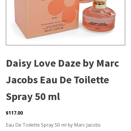
Daisy Love Daze by Marc
Jacobs Eau De Toilette
Spray 50 ml
$
117.00
Eau De Toilette Spray 50 ml by Marc Jacobs