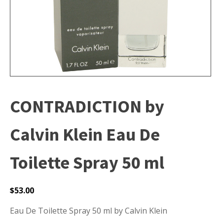
CONTRADICTION by
Calvin Klein Eau De
Toilette Spray 50 ml
$
53.00
Eau De Toilette Spray 50 ml by Calvin Klein