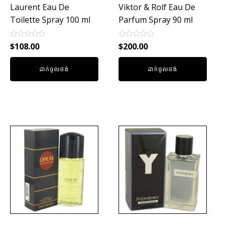
Laurent Eau De
Viktor & Rolf Eau De
Toilette Spray 100 ml
Parfum Spray 90 ml
Rated
Rated
$
108.00
$
200.00
0
0
out
out
of
of
ដាក់ចូលថង់
ដាក់ចូលថង់
5
5