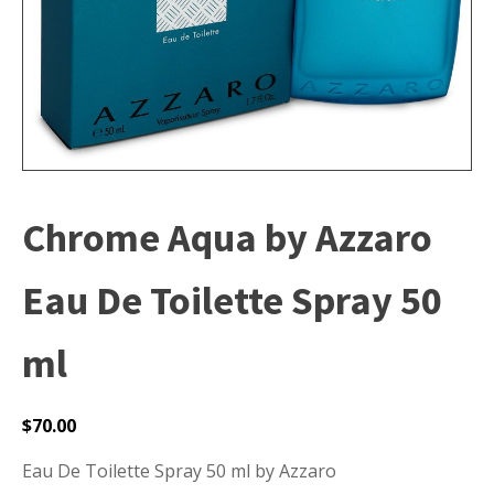
Chrome Aqua by Azzaro
Eau De Toilette Spray 50
ml
$
70.00
Eau De Toilette Spray 50 ml by Azzaro