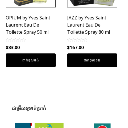
OPIUM by Yves Saint
JAZZ by Yves Saint
Laurent Eau De
Laurent Eau De
Toilette Spray 50 ml
Toilette Spray 80 ml
Rated
Rated
$
83.00
$
167.00
0
0
out
out
of
of
ដាក់ចូលថង់
ដាក់ចូលថង់
5
5
ជម្រើសទូទាត់ប្រាក់