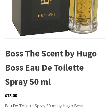
Boss The Scent by Hugo
Boss Eau De Toilette
Spray 50 ml
$
73.00
Eau De Toilette Spray 50 ml by Hugo Boss