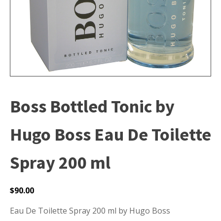
Boss Bottled Tonic by
Hugo Boss Eau De Toilette
Spray 200 ml
$
90.00
Eau De Toilette Spray 200 ml by Hugo Boss