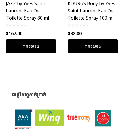
JAZZ by Yves Saint
KOURoS Body by Yves
Laurent Eau De
Saint Laurent Eau De
Toilette Spray 80 ml
Toilette Spray 100 ml
Rated
Rated
$
167.00
$
82.00
0
0
out
out
of
of
ដាក់ចូលថង់
ដាក់ចូលថង់
5
5
ជម្រើសទូទាត់ប្រាក់