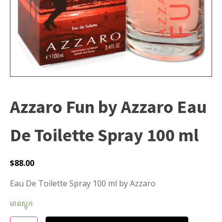
Azzaro Fun by Azzaro Eau
De Toilette Spray 100 ml
$
88.00
Eau De Toilette Spray 100 ml by Azzaro
មានស្តុក