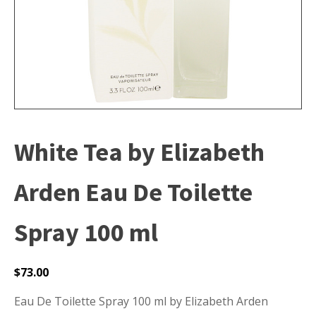
White Tea by Elizabeth
Arden Eau De Toilette
Spray 100 ml
$
73.00
Eau De Toilette Spray 100 ml by Elizabeth Arden