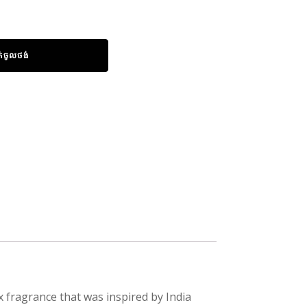
ក់ចូលថង់
 fragrance that was inspired by India