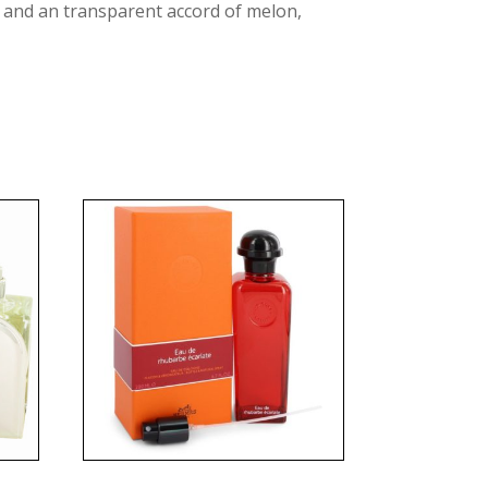
 and an transparent accord of melon,