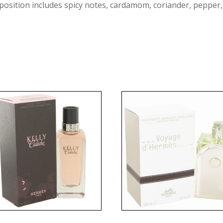
position includes spicy notes, cardamom, coriander, pepper,