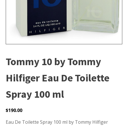
Tommy 10 by Tommy
Hilfiger Eau De Toilette
Spray 100 ml
$
190.00
Eau De Toilette Spray 100 ml by Tommy Hilfiger