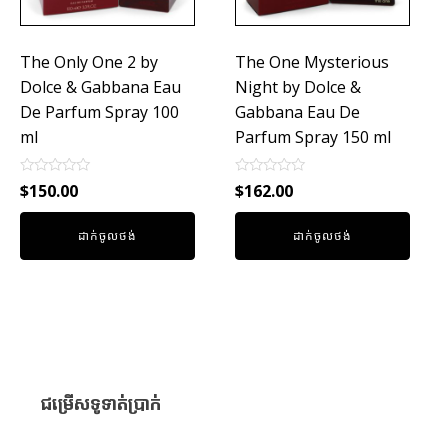
The Only One 2 by
The One Mysterious
Dolce & Gabbana Eau
Night by Dolce &
De Parfum Spray 100
Gabbana Eau De
ml
Parfum Spray 150 ml
Rated
Rated
$
150.00
$
162.00
0
0
out
out
of
of
ដាក់ចូលថង់
ដាក់ចូលថង់
5
5
ជម្រើសទូទាត់ប្រាក់