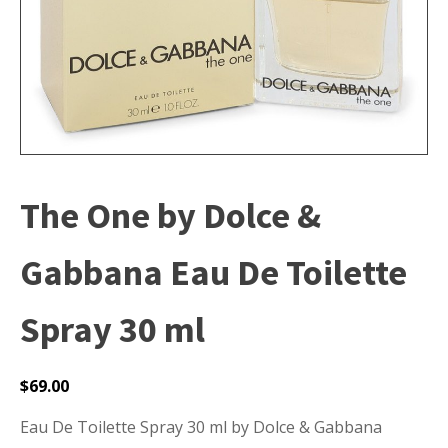
The One by Dolce &
Gabbana Eau De Toilette
Spray 30 ml
$
69.00
Eau De Toilette Spray 30 ml by Dolce & Gabbana