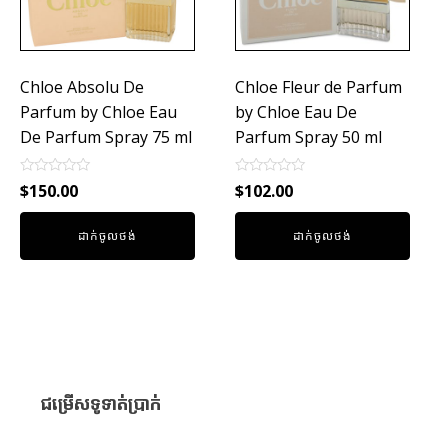
Chloe Absolu De
Chloe Fleur de Parfum
Parfum by Chloe Eau
by Chloe Eau De
De Parfum Spray 75 ml
Parfum Spray 50 ml
Rated
Rated
$
150.00
$
102.00
0
0
out
out
of
of
ដាក់ចូលថង់
ដាក់ចូលថង់
5
5
ជម្រើសទូទាត់ប្រាក់