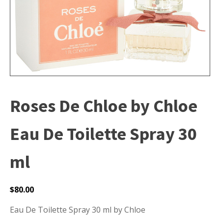
Roses De Chloe by Chloe
Eau De Toilette Spray 30
ml
$
80.00
Eau De Toilette Spray 30 ml by Chloe