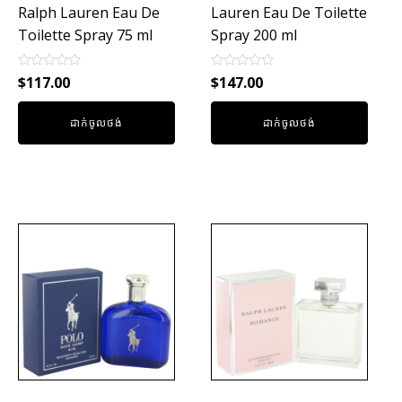
Ralph Lauren Eau De
Lauren Eau De Toilette
Toilette Spray 75 ml
Spray 200 ml
Rated
Rated
$
117.00
$
147.00
0
0
out
out
of
of
ដាក់ចូលថង់
ដាក់ចូលថង់
5
5