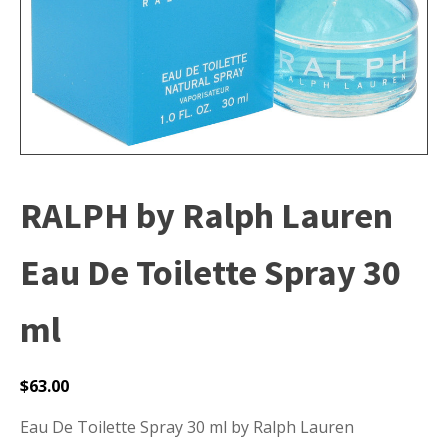
RALPH by Ralph Lauren
Eau De Toilette Spray 30
ml
$
63.00
Eau De Toilette Spray 30 ml by Ralph Lauren