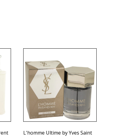
rent
L'homme Ultime by Yves Saint