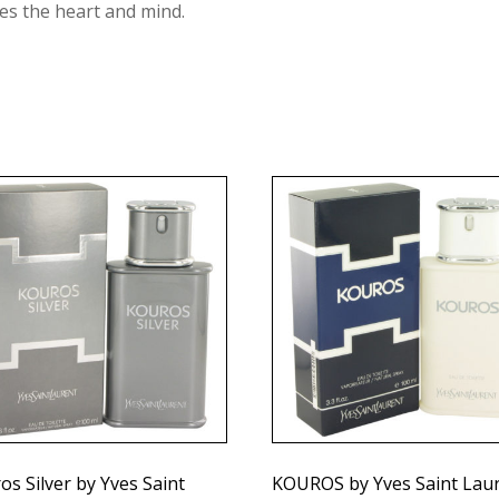
es the heart and mind.
os Silver by Yves Saint
KOUROS by Yves Saint Lau