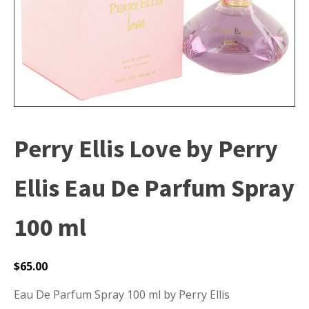
Perry Ellis Love by Perry
Ellis Eau De Parfum Spray
100 ml
$
65.00
Eau De Parfum Spray 100 ml by Perry Ellis