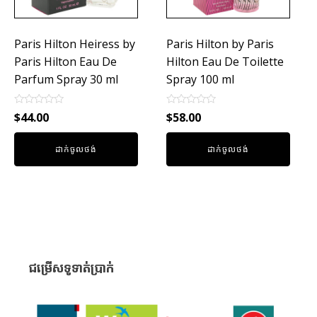
Paris Hilton Heiress by
Paris Hilton by Paris
Paris Hilton Eau De
Hilton Eau De Toilette
Parfum Spray 30 ml
Spray 100 ml
Rated
Rated
$
44.00
$
58.00
0
0
out
out
of
of
ដាក់ចូលថង់
ដាក់ចូលថង់
5
5
ជម្រើសទូទាត់ប្រាក់