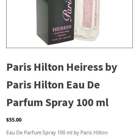
Paris Hilton Heiress by
Paris Hilton Eau De
Parfum Spray 100 ml
$
55.00
Eau De Parfum Spray 100 ml by Paris Hilton