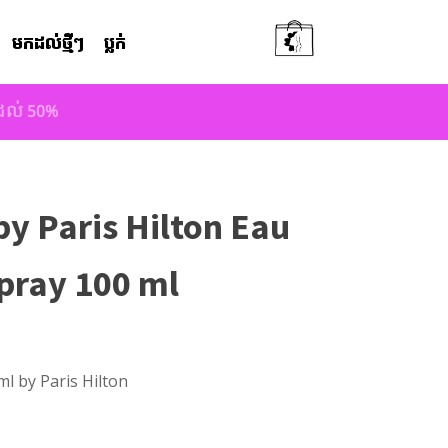
មកដល់ថ្មីៗ
ប្លក់
តដល់ 50%
by Paris Hilton Eau
Spray 100 ml
ml by Paris Hilton