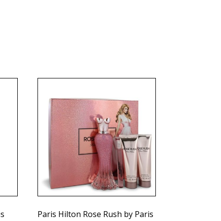
is
Paris Hilton Rose Rush by Paris