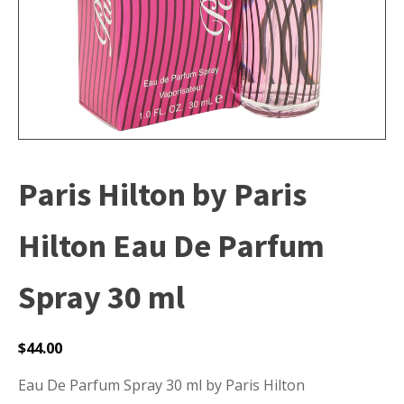
Paris Hilton by Paris
Hilton Eau De Parfum
Spray 30 ml
$
44.00
Eau De Parfum Spray 30 ml by Paris Hilton