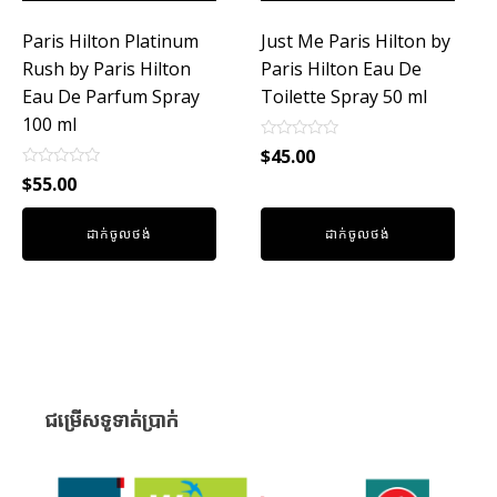
Paris Hilton Platinum
Just Me Paris Hilton by
Rush by Paris Hilton
Paris Hilton Eau De
Eau De Parfum Spray
Toilette Spray 50 ml
100 ml
Rated
$
45.00
0
Rated
out
$
55.00
0
of
out
5
of
ដាក់ចូលថង់
ដាក់ចូលថង់
5
ជម្រើសទូទាត់ប្រាក់