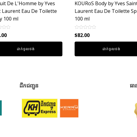
uit De L'Homme by Yves
KOURoS Body by Yves Sain
t Laurent Eau De Toilette
Laurent Eau De Toilette Sp
y 100 ml
100 ml
Rated
.00
$
82.00
0
out
of
ដាក់ចូលថង់
ដាក់ចូលថង់
5
ដឹកជញ្ជូន
ធា