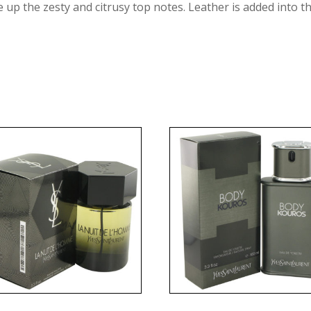
 up the zesty and citrusy top notes. Leather is added into th