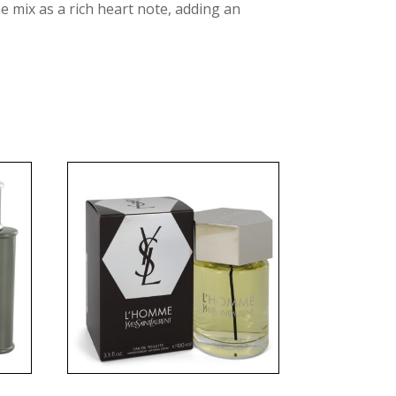
e mix as a rich heart note, adding an