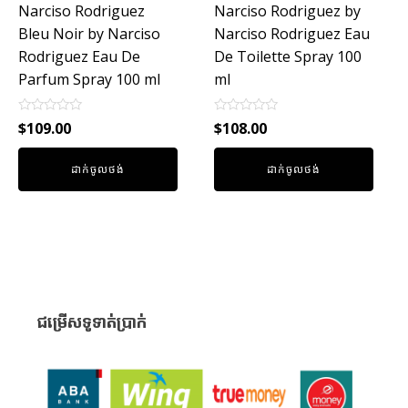
Narciso Rodriguez
Narciso Rodriguez by
Bleu Noir by Narciso
Narciso Rodriguez Eau
Rodriguez Eau De
De Toilette Spray 100
Parfum Spray 100 ml
ml
Rated
Rated
$
109.00
$
108.00
0
0
out
out
of
of
ដាក់ចូលថង់
ដាក់ចូលថង់
5
5
ជម្រើសទូទាត់ប្រាក់