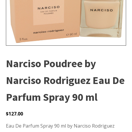
Narciso Poudree by
Narciso Rodriguez Eau De
Parfum Spray 90 ml
$
127.00
Eau De Parfum Spray 90 ml by Narciso Rodriguez