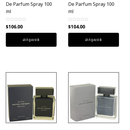
De Parfum Spray 100
De Parfum Spray 100
ml
ml
Rated
Rated
$
106.00
$
104.00
0
0
out
out
of
of
ដាក់ចូលថង់
ដាក់ចូលថង់
5
5