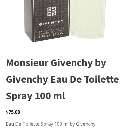
Monsieur Givenchy by
Givenchy Eau De Toilette
Spray 100 ml
$
75.00
Eau De Toilette Spray 100 ml by Givenchy