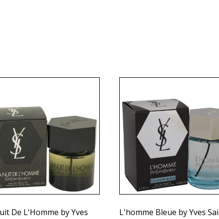
uit De L'Homme by Yves
L'homme Bleue by Yves Sai