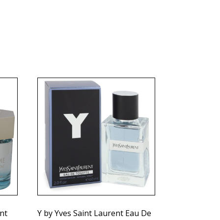
nt
Y by Yves Saint Laurent Eau De