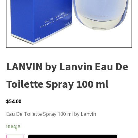
LANVIN by Lanvin Eau De
Toilette Spray 100 ml
$
54.00
Eau De Toilette Spray 100 ml by Lanvin
មានស្តុក