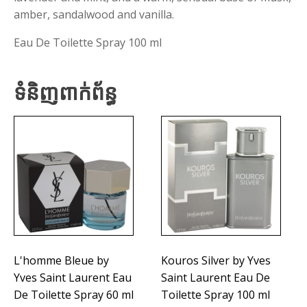
amber, sandalwood and vanilla.
Eau De Toilette Spray 100 ml
ទំនិញពាក់ព័ន្ធ
L'homme Bleue by
Kouros Silver by Yves
Yves Saint Laurent Eau
Saint Laurent Eau De
De Toilette Spray 60 ml
Toilette Spray 100 ml