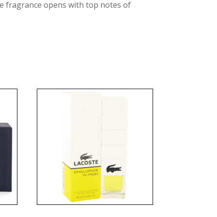
he fragrance opens with top notes of