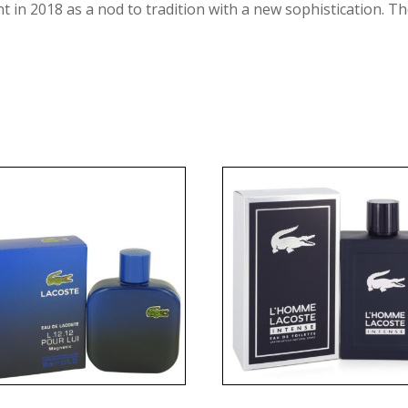
t in 2018 as a nod to tradition with a new sophistication. T