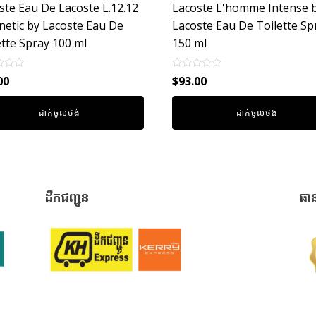
ste Eau De Lacoste L.12.12
Lacoste L'homme Intense 
etic by Lacoste Eau De
Lacoste Eau De Toilette Sp
ette Spray 100 ml
150 ml
Rated
00
$
93.00
0
out
of
ដាក់ចូលថង់
ដាក់ចូលថង់
5
ដឹកជញ្ជូន
ធា