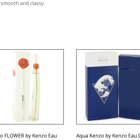
s smooth and classy.
o FLOWER by Kenzo Eau
Aqua Kenzo by Kenzo Eau 