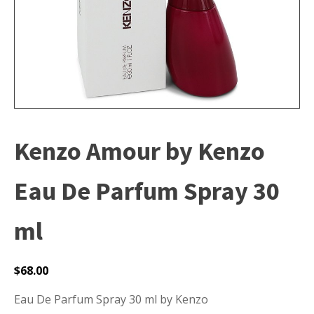
Kenzo Amour by Kenzo
Eau De Parfum Spray 30
ml
$
68.00
Eau De Parfum Spray 30 ml by Kenzo