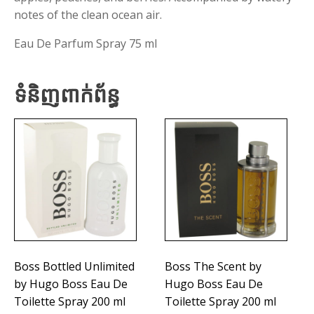
notes of the clean ocean air.
Eau De Parfum Spray 75 ml
ទំនិញពាក់ព័ន្ធ
Boss Bottled Unlimited
Boss The Scent by
by Hugo Boss Eau De
Hugo Boss Eau De
Toilette Spray 200 ml
Toilette Spray 200 ml