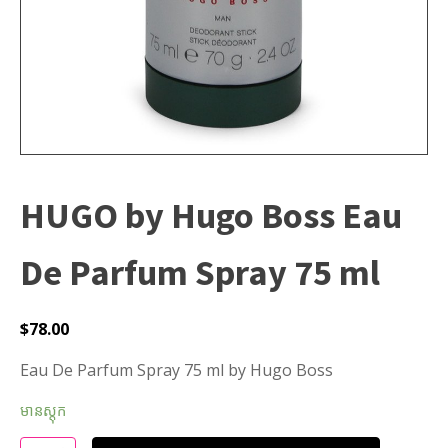
HUGO by Hugo Boss Eau
De Parfum Spray 75 ml
$
78.00
Eau De Parfum Spray 75 ml by Hugo Boss
មានស្តុក