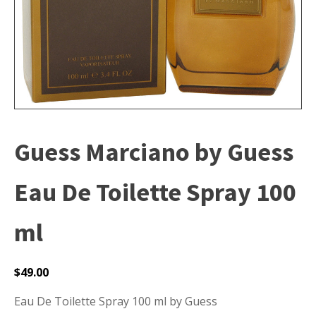
Guess Marciano by Guess
Eau De Toilette Spray 100
ml
$
49.00
Eau De Toilette Spray 100 ml by Guess