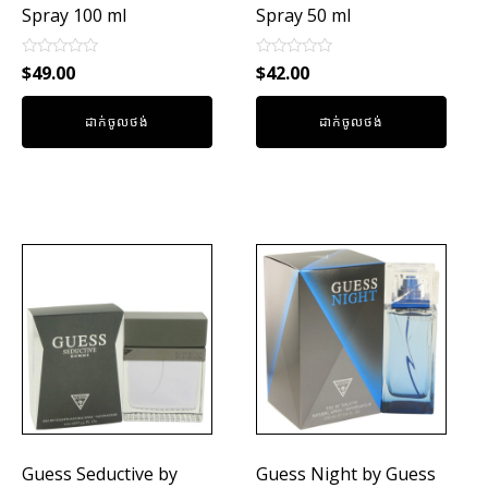
Spray 100 ml
Spray 50 ml
Rated
Rated
$
49.00
$
42.00
0
0
out
out
of
of
ដាក់ចូលថង់
ដាក់ចូលថង់
5
5
Guess Seductive by
Guess Night by Guess