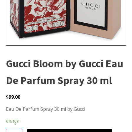
Gucci Bloom by Gucci Eau
De Parfum Spray 30 ml
$
99.00
Eau De Parfum Spray 30 ml by Gucci
មានស្តុក