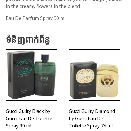
in the creamy flowers in the blend.
Eau De Parfum Spray 30 ml
ទំនិញពាក់ព័ន្ធ
Gucci Guilty Black by
Gucci Guilty Diamond
Gucci Eau De Toilette
by Gucci Eau De
Spray 90 ml
Toilette Spray 75 ml